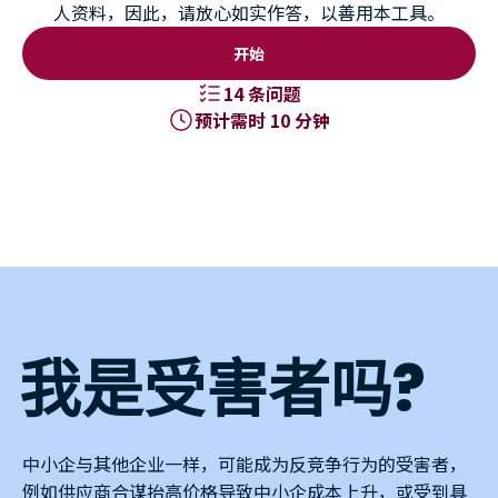
人资料，因此，请放心如实作答，以善用本工具。
开始
14 条问题
预计需时 10 分钟
我是受害者吗?
中小企与其他企业一样，可能成为反竞争行为的受害者，
例如供应商合谋抬高价格导致中小企成本上升，或受到具