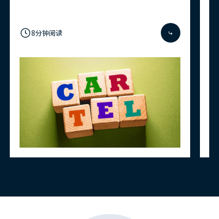
8
分钟阅读