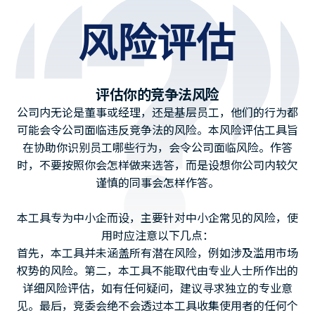
风险评估
评估你的竞争法风险
公司内无论是董事或经理，还是基层员工，他们的行为都
可能会令公司面临违反竞争法的风险。本风险评估工具旨
在协助你识别员工哪些行为，会令公司面临风险。作答
时，不要按照你会怎样做来选答，而是设想你公司内较欠
谨慎的同事会怎样作答。
本工具专为中小企而设，主要针对中小企常见的风险，使
用时应注意以下几点：
首先，本工具并未涵盖所有潜在风险，例如涉及滥用市场
权势的风险。第二，本工具不能取代由专业人士所作出的
详细风险评估，如有任何疑问，建议寻求独立的专业意
见。最后，竞委会绝不会透过本工具收集使用者的任何个