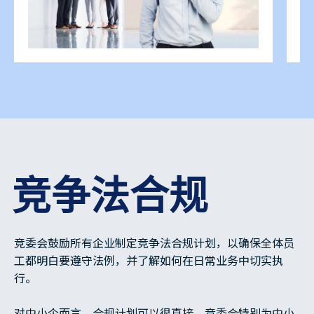
竞争法合规
竞委会鼓励所有企业制定竞争法合规计划，以确保全体员
工都明白要遵守法例，并了解如何在日常业务中切实执
行。
对中小企而言，合规计划可以很直接。竞委会特别为中小