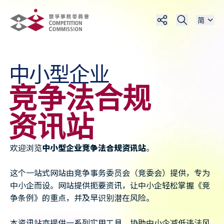
简
中小型企业
竞争法合规
资讯站
欢迎浏览
中小型企业竞争法合规资讯站
。
这个一站式网站由竞争事务委员会（竞委会）提供，专为
中小企而设。网站提供扼要资讯，让中小企轻松掌握《竞
争条例》的重点，并及早识别潜在风险。
本资讯站亦提供一系列实用工具，协助中小企减低违法风