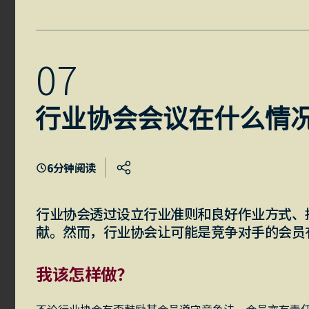
0
7
行业协会会议在什么情
6
分钟阅读
行业协会透过设立行业准则和良好作业方式、
献。然而，行业协会让可能是竞争对手的会员
我该怎样做？