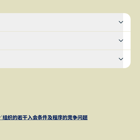
／组织的若干入会条件及程序的竞争问题